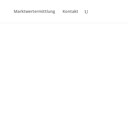
Marktwertermittlung
Kontakt