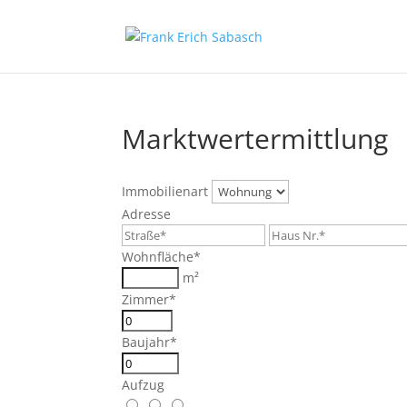
Marktwertermittlung
Immobilienart
Adresse
Wohnfläche*
m²
Zimmer*
Baujahr*
Aufzug